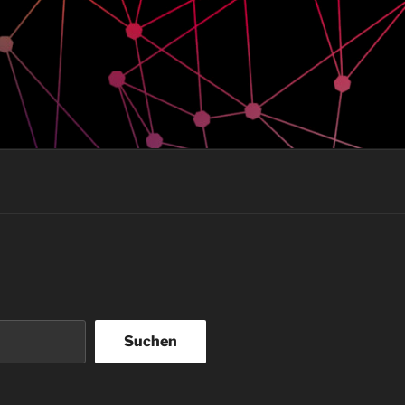
Suchen