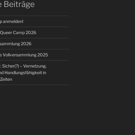
 Beiträge
p anmelden!
: Queer Camp 2026
rsammlung 2026
e Vollversammlung 2025
. Sicher(?) – Vernetzung,
nd Handlungsfähigkeit in
Zeiten