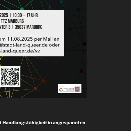
d Handlungsfähigkeit in angespannten