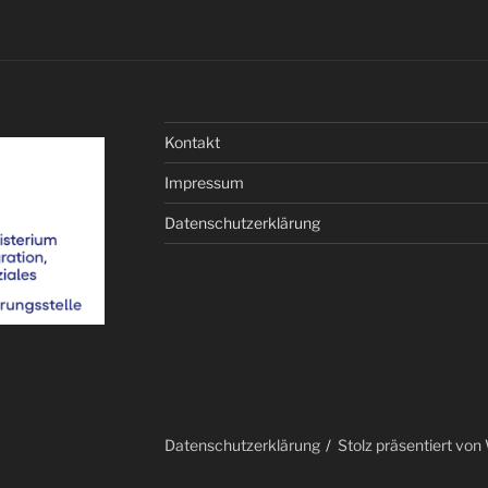
Kontakt
Impressum
Datenschutzerklärung
Datenschutzerklärung
Stolz präsentiert vo