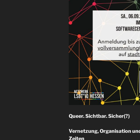
Queer. Sichtbar. Sicher(?)
Vernetzung, Organisation un
Zeiten