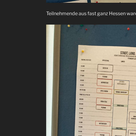
Teilnehmende aus fast ganz Hessen war