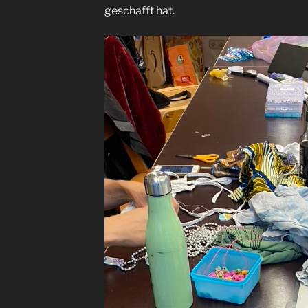
geschafft hat.