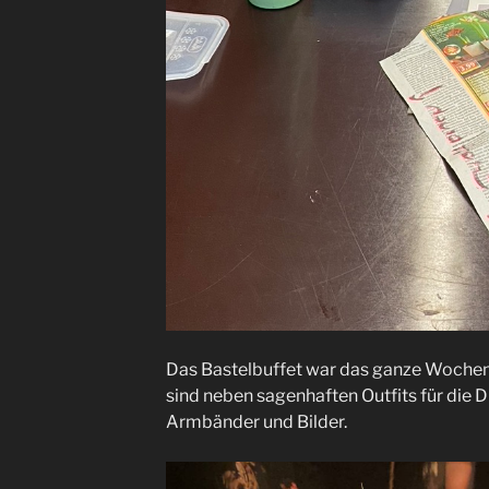
Das Bastelbuffet war das ganze Wochen
sind neben sagenhaften Outfits für die 
Armbänder und Bilder.