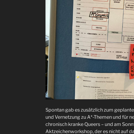
Spontan gab es zusätzlich zum geplan
und Vernetzung zu A*-Themen und für ne
chronisch kranke Queers – und am Sonn
Aktzeichenworkshop, der es nicht auf d