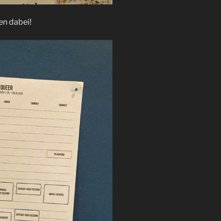
en dabei!