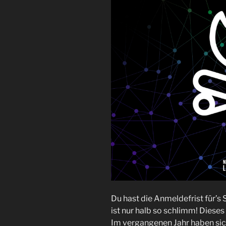
Du hast die Anmeldefrist für’s
ist nur halb so schlimm! Dieses 
Im vergangenen Jahr haben sic