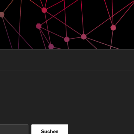
Suchen