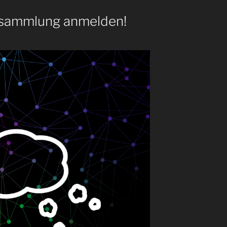
ersammlung anmelden!