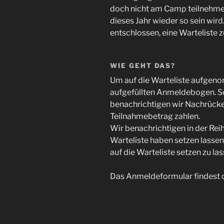
doch nicht am Camp teilnehme
dieses Jahr wieder so sein wir
entschlossen, eine Warteliste z
WIE GEHT DAS?
Um auf die Warteliste aufgeno
aufgefüllten Anmeldebogen. Sol
benachrichtigen wir Nachrücke
Teilnahmebetrag zahlen.
Wir benachrichtigen in der Reih
Warteliste haben setzen lassen.
auf die Warteliste setzen zu las
Das Anmeldeformular findest