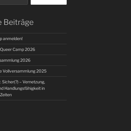
 Beiträge
p anmelden!
: Queer Camp 2026
rsammlung 2026
e Vollversammlung 2025
. Sicher(?) – Vernetzung,
nd Handlungsfähigkeit in
Zeiten