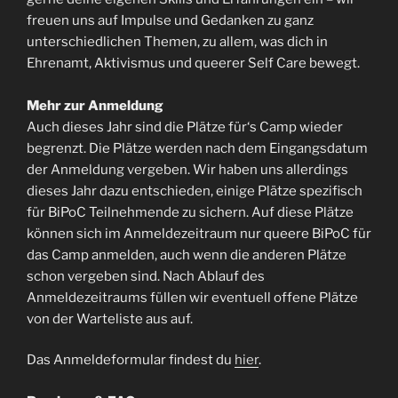
freuen uns auf Impulse und Gedanken zu ganz
unterschiedlichen Themen, zu allem, was dich in
Ehrenamt, Aktivismus und queerer Self Care bewegt.
Mehr zur Anmeldung
Auch dieses Jahr sind die Plätze für‘s Camp wieder
begrenzt. Die Plätze werden nach dem Eingangsdatum
der Anmeldung vergeben. Wir haben uns allerdings
dieses Jahr dazu entschieden, einige Plätze spezifisch
für BiPoC Teilnehmende zu sichern. Auf diese Plätze
können sich im Anmeldezeitraum nur queere BiPoC für
das Camp anmelden, auch wenn die anderen Plätze
schon vergeben sind. Nach Ablauf des
Anmeldezeitraums füllen wir eventuell offene Plätze
von der Warteliste aus auf.
Das Anmeldeformular findest du
hier
.