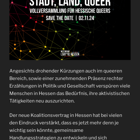
Angesichts drohender Kürzungen auch im queeren
Bereich, sowie einer zunehmenden Präsenz rechter
Erzählungen in Politik und Gesellschaft verspüren viele
Menschen in Hessen das Bedürfnis, ihre aktivistischen
Tätigkeiten neu auszurichten.
Der neue Koalitionsvertrag in Hessen hat bei vielen
den Eindruck verstärkt, dass es jetzt mehr denn je
wichtig sein könnte, gemeinsame
Handlungsstrategien zu entwickeln und sich