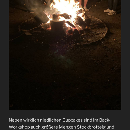
Neben wirklich niedlichen Cupcakes sind im Back-
Workshop auch größere Mengen Stockbrotteig und