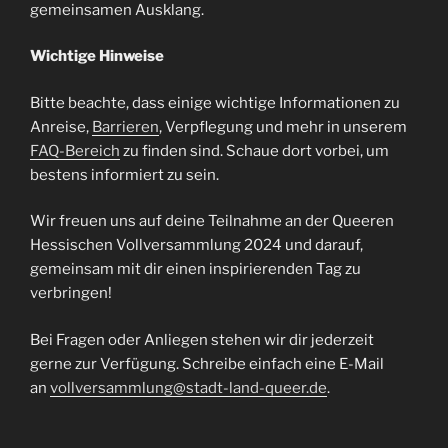
gemeinsamen Ausklang.
Wichtige Hinweise
Bitte beachte, dass einige wichtige Informationen zu
Anreise,
Barrieren
, Verpflegung und mehr in unserem
FAQ-Bereich
zu finden sind. Schaue dort vorbei, um
bestens informiert zu sein.
Wir freuen uns auf deine Teilnahme an der Queeren
Hessischen Vollversammlung 2024 und darauf,
gemeinsam mit dir einen inspirierenden Tag zu
verbringen!
Bei Fragen oder Anliegen stehen wir dir jederzeit
gerne zur Verfügung. Schreibe einfach eine E-Mail
an
vollversammlung@stadt-land-queer.de
.