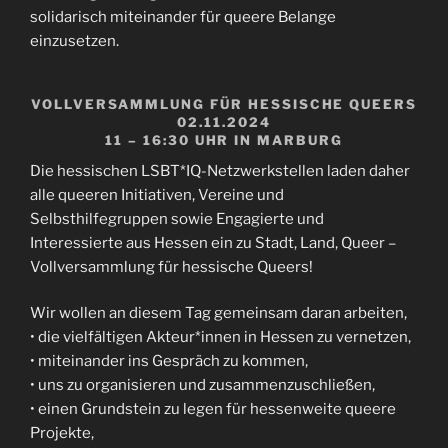
solidarisch miteinander für queere Belange
einzusetzen.
VOLLVERSAMMLUNG FÜR HESSISCHE QUEERS
02.11.2024
11 – 16:30 UHR IN MARBURG
Die hessischen LSBT*IQ-Netzwerkstellen laden daher
alle queeren Initiativen, Vereine und
Selbsthilfegruppen sowie Engagierte und
Interessierte aus Hessen ein zu Stadt, Land, Queer –
Vollversammlung für hessische Queers!
Wir wollen an diesem Tag gemeinsam daran arbeiten,
• die vielfältigen Akteur*innen in Hessen zu vernetzen,
• miteinander ins Gespräch zu kommen,
• uns zu organisieren und zusammenzuschließen,
• einen Grundstein zu legen für hessenweite queere
Projekte,