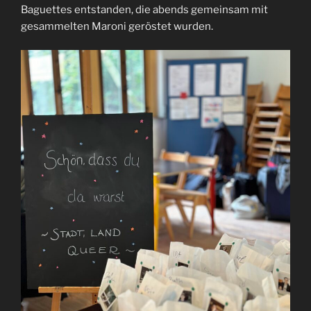
Baguettes entstanden, die abends gemeinsam mit
gesammelten Maroni geröstet wurden.