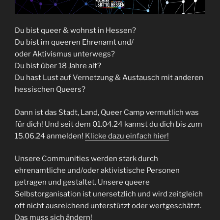
Du bist queer & wohnst in Hessen?
Du bist im queeren Ehrenamt und/
oder Aktivismus unterwegs?
Du bist über 18 Jahre alt?
Du hast Lust auf Vernetzung & Austausch mit anderen
hessischen Queers?
Dann ist das Stadt, Land, Queer Camp vermutlich was
für dich! Und seit dem 01.04.24 kannst du dich bis zum
15.06.24 anmelden!
Klicke dazu einfach hier!
Unsere Communities werden stark durch
ehrenamtliche und/oder aktivistische Personen
getragen und gestaltet. Unsere queere
Selbstorganisation ist unersetzlich und wird zeitgleich
oft nicht ausreichend unterstützt oder wertgeschätzt.
Das muss sich ändern!