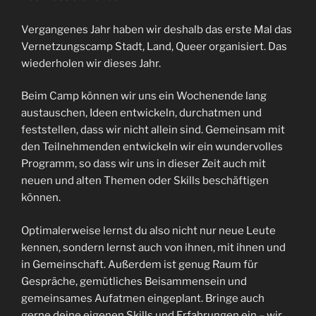
Vergangenes Jahr haben wir deshalb das erste Mal das
Vernetzungscamp Stadt, Land, Queer organisiert. Das
wiederholen wir dieses Jahr.
Beim Camp können wir uns ein Wochenende lang
austauschen, Ideen entwickeln, durchatmen und
feststellen, dass wir nicht allein sind. Gemeinsam mit
den Teilnehmenden entwickeln wir ein wundervolles
Programm, so dass wir uns in dieser Zeit auch mit
neuen und alten Themen oder Skills beschäftigen
können.
Optimalerweise lernst du also nicht nur neue Leute
kennen, sondern lernst auch von ihnen, mit ihnen und
in Gemeinschaft. Außerdem ist genug Raum für
Gespräche, gemütliches Beisammensein und
gemeinsames Aufatmen eingeplant. Bringe auch
gerne deine eigenen Skills und Erfahrungen ein – wir