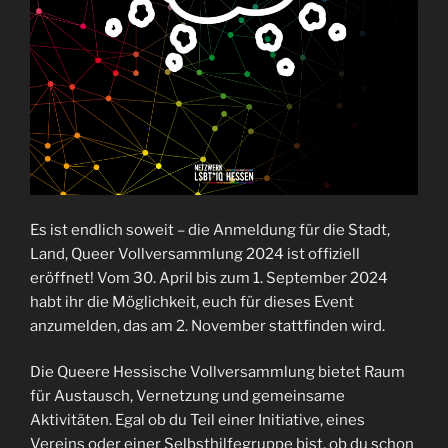
Es ist endlich soweit – die Anmeldung für die Stadt,
Land, Queer Vollversammlung 2024 ist offiziell
eröffnet! Vom 30. April bis zum 1. September 2024
habt ihr die Möglichkeit, euch für dieses Event
anzumelden, das am 2. November stattfinden wird.
Die Queere Hessische Vollversammlung bietet Raum
für Austausch, Vernetzung und gemeinsame
Aktivitäten. Egal ob du Teil einer Initiative, eines
Vereins oder einer Selbsthilfegruppe bist, ob du schon