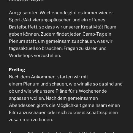
Am gesamten Wochenende gibt es immer wieder
Sport-/Aktivierungspäuschen und ein offenes
Bastelbuffett, so dass wir unserer Kreativität Raum
geben können. Zudem findet jeden Camp-Tag ein
Plenum statt, um gemeinsam zu schauen, was wir
tagesaktuell so brauchen, Fragen zu klären und
Workshops vorzustellen.
Freitag
Nach dem Ankommen, starten wir mit
einem Plenum und schauen, wie wir alle so da sind und
ob und wie wir unsere Pläne für‘s Wochenende
anpassen wollen. Nach dem gemeinsamen
Abendessen gibt‘s die Möglichkeit gemeinsam einen
Film anzuschauen oder sich zu Gesellschaftsspielen
zusammen zu finden.