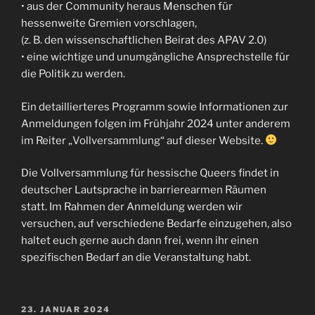
• aus der Community heraus Menschen für
hessenweite Gremien vorschlagen,
(z. B. den wissenschaftlichen Beirat des APAV 2.0)
• eine wichtige und unumgängliche Ansprechstelle für
die Politik zu werden.
Ein detaillierteres Programm sowie Informationen zur
Anmeldungen folgen im Frühjahr 2024 unter anderem
im Reiter „Vollversammlung“ auf dieser Website.
Die Vollversammlung für hessische Queers findet in
deutscher Lautsprache in barrierearmen Räumen
statt. Im Rahmen der Anmeldung werden wir
versuchen, auf verschiedene Bedarfe einzugehen, also
haltet euch gerne auch dann frei, wenn ihr einen
spezifischen Bedarf an die Veranstaltung habt.
VERÖFFENTLICHT
23. JANUAR 2024