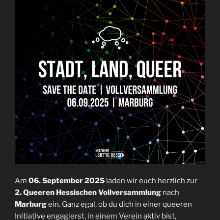
Am
06. September 2025
laden wir euch herzlich zur
2. Queeren Hessischen Vollversammlung
nach
Marburg
ein. Ganz egal, ob du dich in einer queeren
Initiative engagierst, in einem Verein aktiv bist,