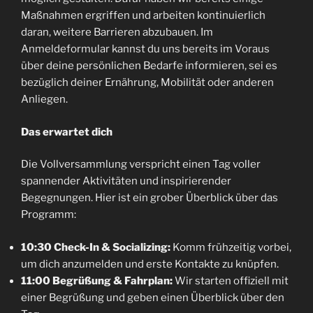
Maßnahmen ergriffen und arbeiten kontinuierlich
daran, weitere Barrieren abzubauen. Im
Anmeldeformular kannst du uns bereits im Voraus
über deine persönlichen Bedarfe informieren, sei es
bezüglich deiner Ernährung, Mobilität oder anderen
Anliegen.
Das erwartet dich
Die Vollversammlung verspricht einen Tag voller
spannender Aktivitäten und inspirierender
Begegnungen. Hier ist ein grober Überblick über das
Programm:
10:30 Check-In & Socializing:
Komm frühzeitig vorbei,
um dich anzumelden und erste Kontakte zu knüpfen.
11:00 Begrüßung & Fahrplan:
Wir starten offiziell mit
einer Begrüßung und geben einen Überblick über den