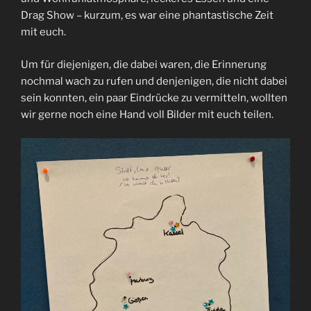
Drag Show – kurzum, es war eine phantastische Zeit
mit euch.
Um für diejenigen, die dabei waren, die Erinnerung
nochmal wach zu rufen und denjenigen, die nicht dabei
sein konnten, ein paar Eindrücke zu vermitteln, wollten
wir gerne noch eine Hand voll Bilder mit euch teilen.