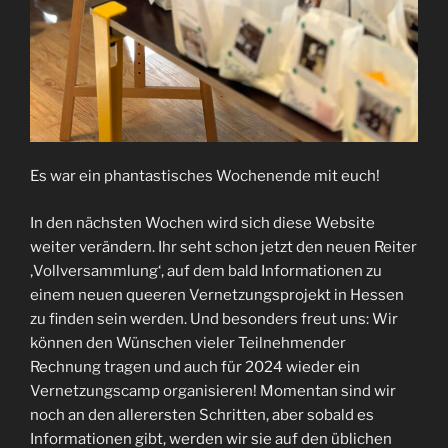
Es war ein phantastisches Wochenende mit euch!
In den nächsten Wochen wird sich diese Website
weiter verändern. Ihr seht schon jetzt den neuen Reiter
‚Vollversammlung‘, auf dem bald Informationen zu
einem neuen queeren Vernetzungsprojekt in Hessen
zu finden sein werden. Und besonders freut uns: Wir
können den Wünschen vieler Teilnehmender
Rechnung tragen und auch für 2024 wieder ein
Vernetzungscamp organisieren! Momentan sind wir
noch an den allerersten Schritten, aber sobald es
Informationen gibt, werden wir sie auf den üblichen