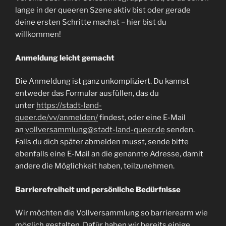
lange in der queeren Szene aktiv bist oder gerade
deine ersten Schritte machst – hier bist du
willkommen!
Anmeldung leicht gemacht
Die Anmeldung ist ganz unkompliziert. Du kannst
entweder das Formular ausfüllen, das du
unter
https://stadt-land-
queer.de/vv/anmelden/
findest, oder eine E-Mail
an
vollversammlung@stadt-land-queer.de
senden.
Falls du dich später abmelden musst, sende bitte
ebenfalls eine E-Mail an die genannte Adresse, damit
andere die Möglichkeit haben, teilzunehmen.
Barrierefreiheit und persönliche Bedürfnisse
Wir möchten die Vollversammlung so barrierearm wie
möglich gestalten. Dafür haben wir bereits einige