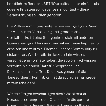
beruflich im Bereich LSBT*IQ arbeitest oder einfach als
queere Privatperson dabei sein möchtest – diese
Veranstaltung soll allen gehören!
Die Vollversammlung bietet einen einzigartigen Raum
für Austausch, Vernetzung und gemeinsames
Gestalten. Es ist eine Gelegenheit, sich mit anderen
Queers aus ganz Hessen zu vernetzen, neue Impulse zu
erhalten und zentrale Themen unserer Community zu
diskutieren. Wie bereits im letzten Jahr wird es
verschiedene Formate geben, die sowohl Fachwissen
vermitteln als auch Platz für Gespräche und
Diskussionen schaffen. Doch was genau auf die
Tagesordnung kommt, kannst du auch diesmal wieder
mitentscheiden!
Welche Fragen beschäftigen dich? Wo siehst du
Herausforderungen oder Chancen für die queere
Community in Hessen? Welche Themen sollten wir