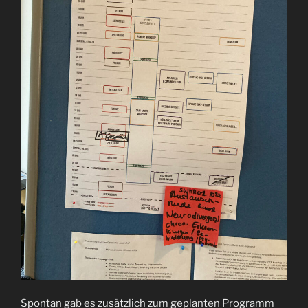
Spontan gab es zusätzlich zum geplanten Programm