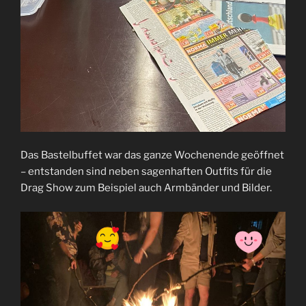
Das Bastelbuffet war das ganze Wochenende geöffnet
– entstanden sind neben sagenhaften Outfits für die
Drag Show zum Beispiel auch Armbänder und Bilder.