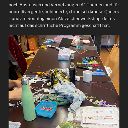
noch Austausch und Vernetzung zu A*-Themen und für
neurodivergente, behinderte, chronisch kranke Queers
– und am Sonntag einen Aktzeichenworkshop, der es
nicht auf das schriftliche Programm geschafft hat.