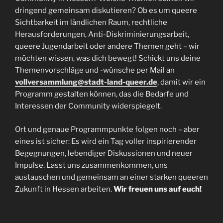
dringend gemeinsam diskutieren? Ob es um queere
Sichtbarkeit im ländlichen Raum, rechtliche
Herausforderungen, Anti-Diskriminierungsarbeit,
queere Jugendarbeit oder andere Themen geht – wir
möchten wissen, was dich bewegt! Schickt uns deine
Themenvorschläge und -wünsche per Mail an
vollversammlung@stadt-land-queer.de
, damit wir ein
Programm gestalten können, das die Bedarfe und
Interessen der Community widerspiegelt.
Ort und genaue Programmpunkte folgen noch – aber
eines ist sicher: Es wird ein Tag voller inspirierender
Begegnungen, lebendiger Diskussionen und neuer
Impulse. Lasst uns zusammenkommen, uns
austauschen und gemeinsam an einer starken queeren
Zukunft in Hessen arbeiten.
Wir freuen uns auf euch!