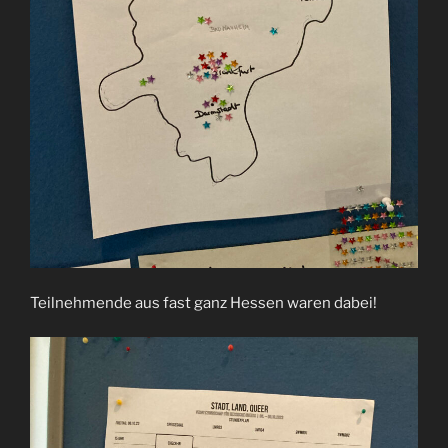
Teilnehmende aus fast ganz Hessen waren dabei!